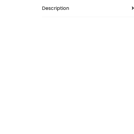
Description