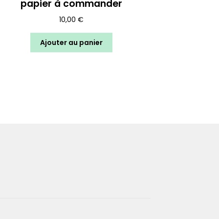
papier à commander
10,00
€
Ajouter au panier