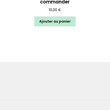
commander
10,00
€
Ajouter au panier