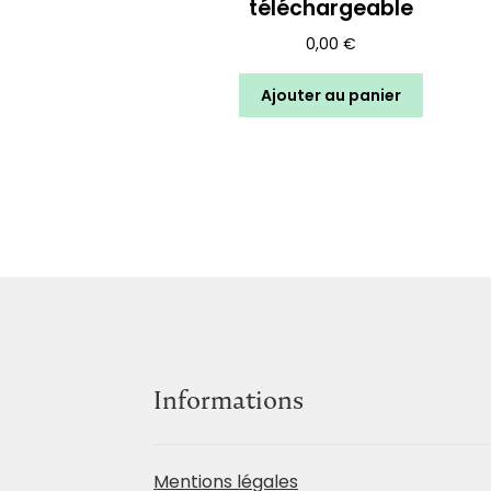
téléchargeable
0,00
€
Ajouter au panier
Informations
Mentions légales