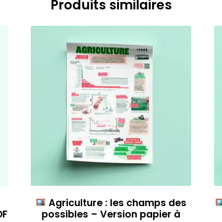
Produits similaires
Agriculture : les champs des
DF
possibles – Version papier à