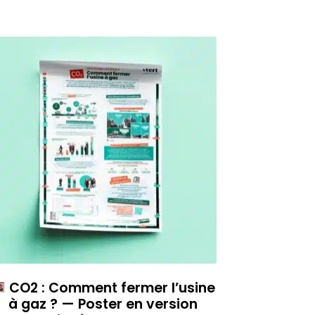
CO2 : Comment fermer l’usine
à gaz ? — Poster en version