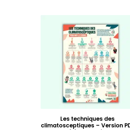
Les techniques des
climatosceptiques – Version P