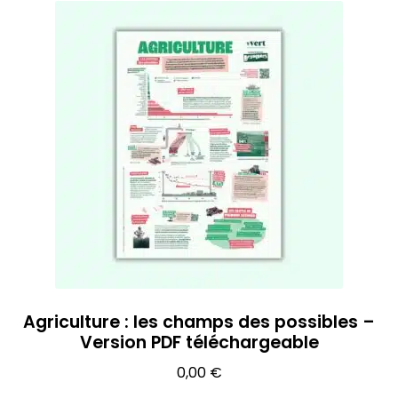
Agriculture : les champs des possibles –
Version PDF téléchargeable
0,00
€