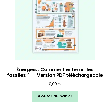
Énergies : Comment enterrer les
fossiles ? — Version PDF téléchargeable
0,00
€
Ajouter au panier