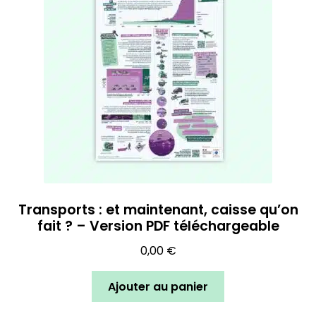
Transports : et maintenant, caisse qu’on
fait ? – Version PDF téléchargeable
0,00
€
Ajouter au panier