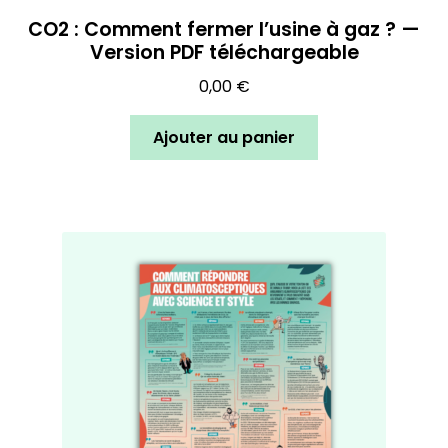
CO2 : Comment fermer l’usine à gaz ? —
Version PDF téléchargeable
0,00
€
Ajouter au panier