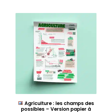
Agriculture : les champs des
possibles – Version papier à