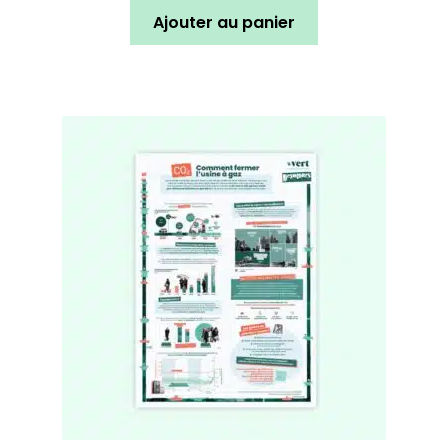
Ajouter au panier