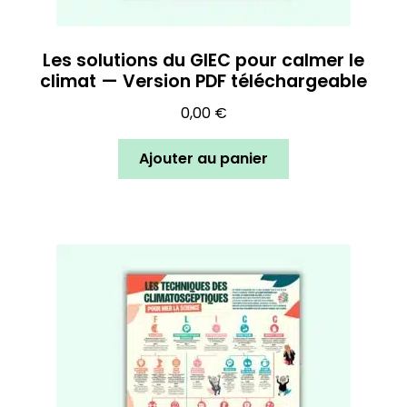
Les solutions du GIEC pour calmer le
climat — Version PDF téléchargeable
0,00
€
Ajouter au panier