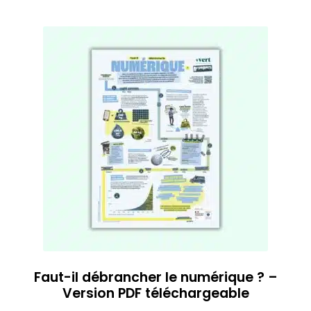
Faut-il débrancher le numérique ? –
Version PDF téléchargeable