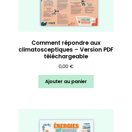
Comment répondre aux
climatosceptiques – Version PDF
téléchargeable
0,00
€
Ajouter au panier