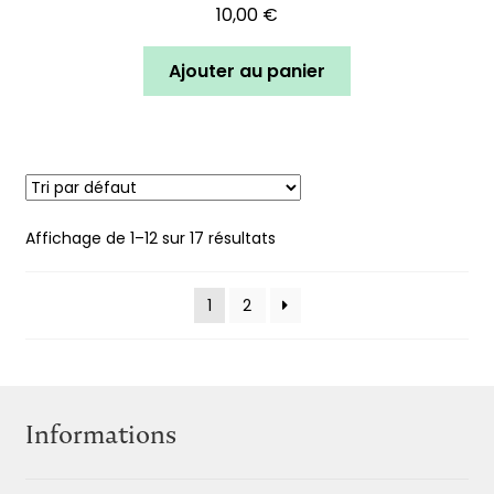
10,00
€
Ajouter au panier
Affichage de 1–12 sur 17 résultats
1
2
Informations