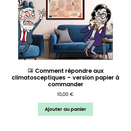
Comment répondre aux
climatosceptiques – version papier à
commander
10,00
€
Ajouter au panier