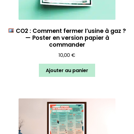
CO2 : Comment fermer l’usine à gaz ?
— Poster en version papier à
commander
10,00
€
Ajouter au panier