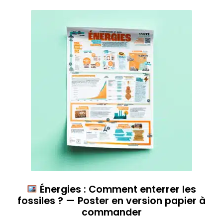
Énergies : Comment enterrer les
fossiles ? — Poster en version papier à
commander