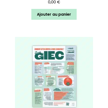
0,00
€
Ajouter au panier