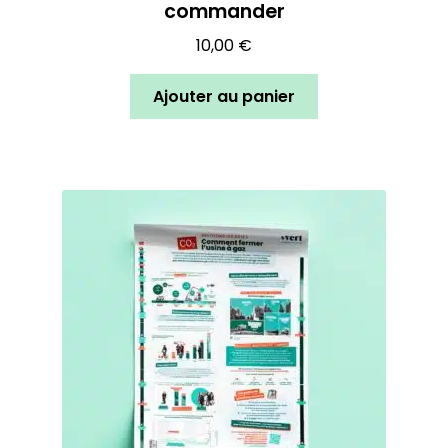
commander
10,00
€
Ajouter au panier