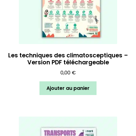
Les techniques des climatosceptiques –
Version PDF téléchargeable
0,00
€
Ajouter au panier