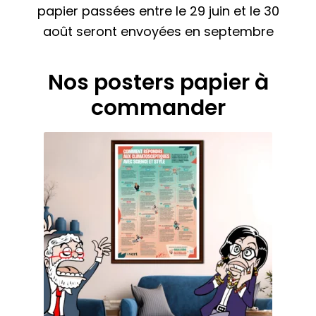
papier passées entre le 29 juin et le 30
août seront envoyées en septembre
Nos posters papier à
commander