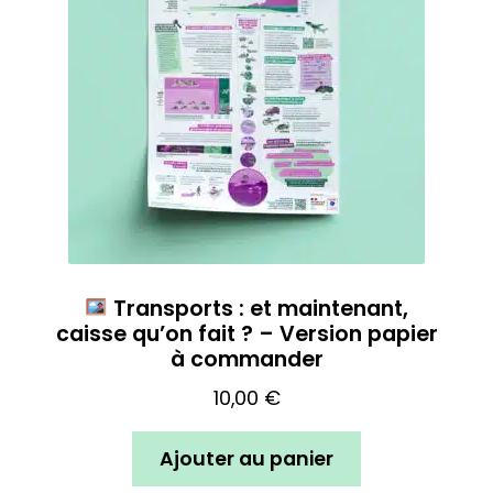
Transports : et maintenant,
caisse qu’on fait ? – Version papier
à commander
10,00
€
Ajouter au panier