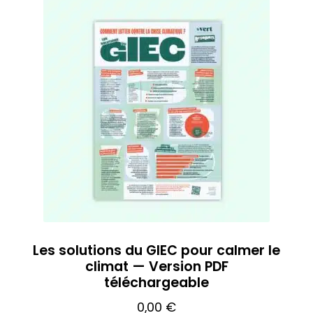
Les solutions du GIEC pour calmer le
climat — Version PDF
téléchargeable
0,00
€