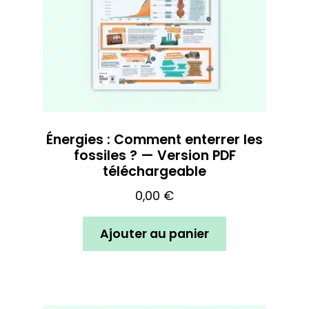
Énergies : Comment enterrer les
fossiles ? — Version PDF
téléchargeable
0,00
€
Ajouter au panier