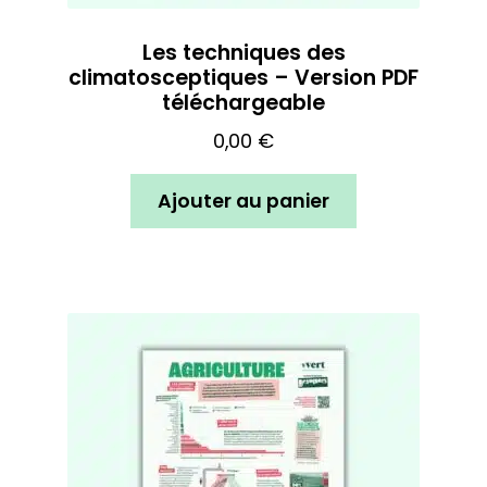
Les techniques des
climatosceptiques – Version PDF
téléchargeable
0,00
€
Ajouter au panier