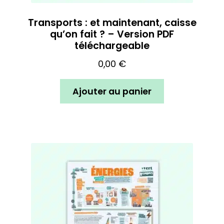
Transports : et maintenant, caisse
qu’on fait ? – Version PDF
téléchargeable
0,00
€
Ajouter au panier