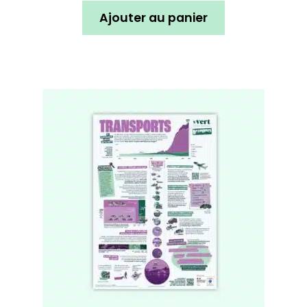
Ajouter au panier