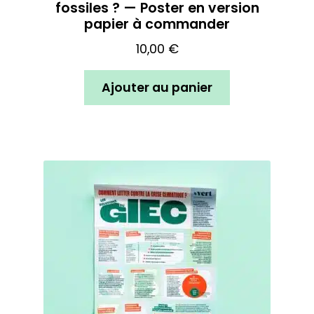
fossiles ? — Poster en version
papier à commander
10,00
€
Ajouter au panier