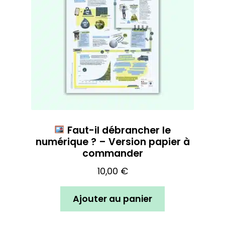
Faut-il débrancher le
numérique ? – Version papier à
commander
10,00
€
Ajouter au panier