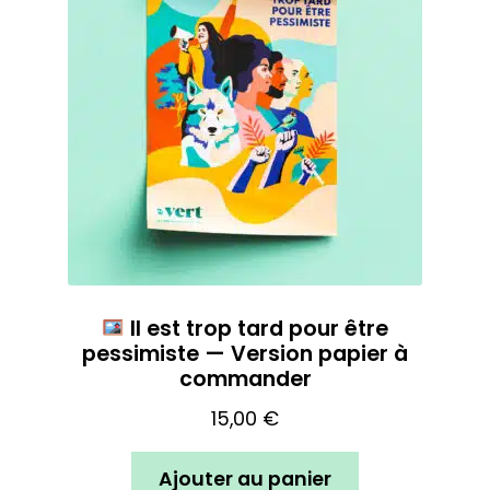
Il est trop tard pour être
pessimiste — Version papier à
commander
15,00
€
Ajouter au panier