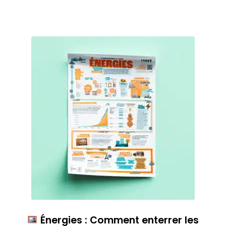
Énergies : Comment enterrer les