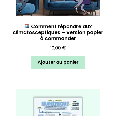
Comment répondre aux
climatosceptiques – version papier
à commander
10,00
€
Ajouter au panier