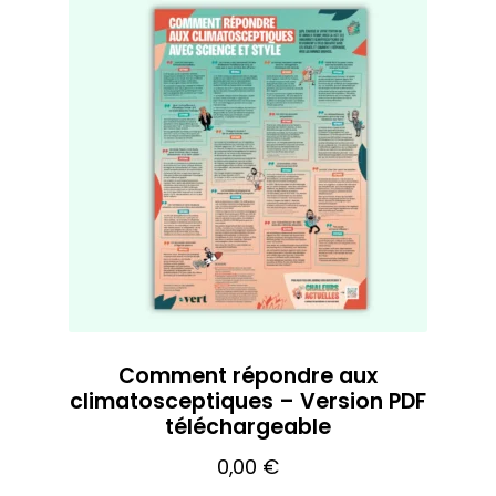
Comment répondre aux
climatosceptiques – Version PDF
téléchargeable
0,00
€