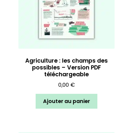
Agriculture : les champs des
possibles – Version PDF
téléchargeable
0,00
€
Ajouter au panier