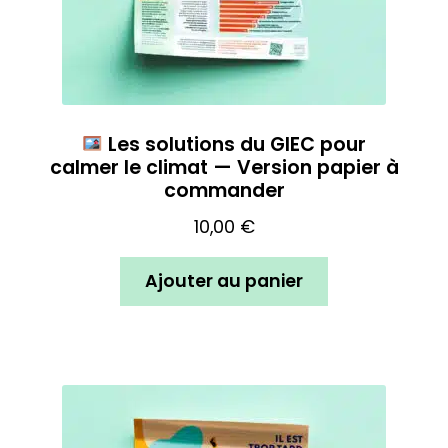
Les solutions du GIEC pour
calmer le climat — Version papier à
commander
10,00
€
Ajouter au panier