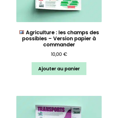
Agriculture : les champs des
possibles – Version papier à
commander
10,00
€
Ajouter au panier