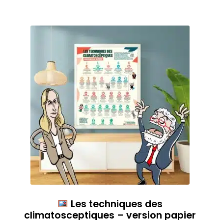
Les techniques des
climatosceptiques – version papier