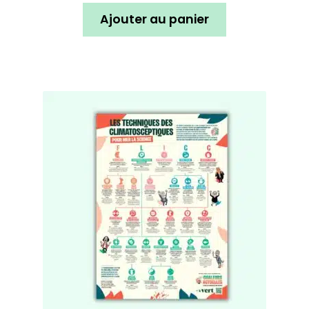
Ajouter au panier