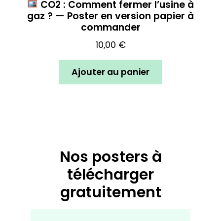
CO2 : Comment fermer l’usine à
gaz ? — Poster en version papier à
commander
10,00
€
Ajouter au panier
Nos posters à
télécharger
gratuitement