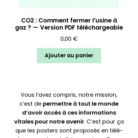
CO2 : Comment fermer l’usine à
gaz ? — Version PDF téléchargeable
0,00
€
Ajouter au panier
Vous l’avez compris, notre mission,
c’est de
permettre à tout le monde
d’avoir accès à ces infor­ma­tions
vitales pour notre avenir
. C’est pour ça
que les posters sont proposés en télé­