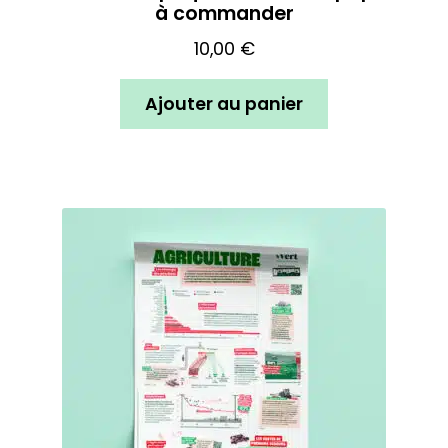
à commander
10,00
€
Ajouter au panier