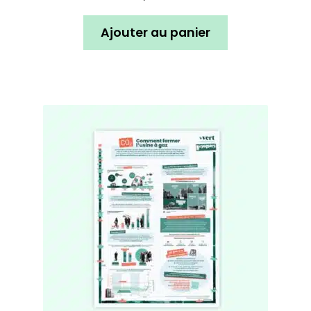
Ajouter au panier