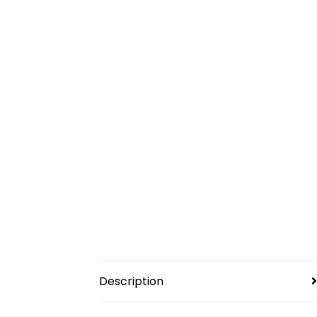
Description