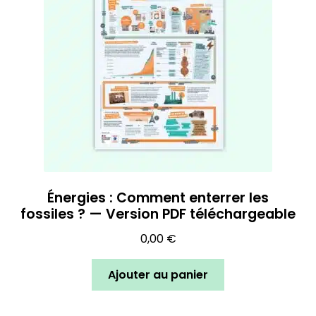
Énergies : Comment enterrer les
fossiles ? — Version PDF téléchargeable
0,00
€
Ajouter au panier