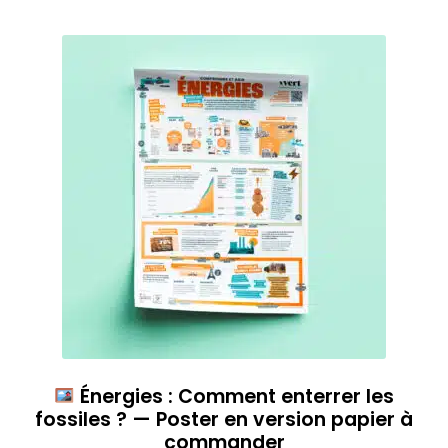
Énergies : Comment enterrer les
fossiles ? — Poster en version papier à
commander