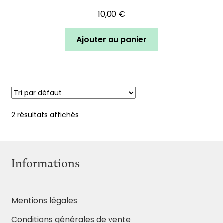
10,00
€
Ajouter au panier
2 résultats affichés
Informations
Mentions légales
Conditions générales de vente